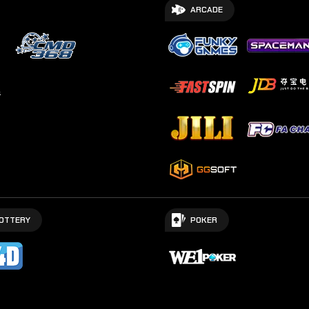
bersama MPO700.
ARCADE
OTTERY
POKER