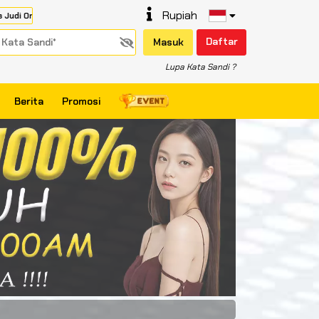
Rupiah
di Online Terpercaya di Indonesia MPO700. Nikmati beragam permainan terba
Daftar
Masuk
Lupa Kata Sandi ?
Berita
Promosi