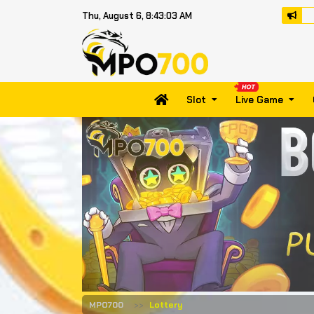
Thu, August 6, 8:43:04 AM
Slot
Live Game
MPO700
Lottery