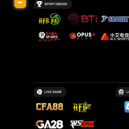
kerabat terdekat anda untuk bergabung 
SPORTSBOOK
LIVE GAME
L