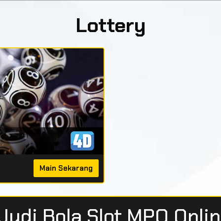
Lottery
Main Sekarang
udi Bola Slot MPO Onlin