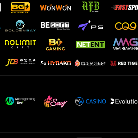
kan saldo juga sangat murah dengan hanya Rp. 50.000,- sudah 
pasti tidak terbatas.
 Online Terbesar Untuk Semua
ut bonus yang ditawarkan dari Agen Slot Online MPO700 ada s
k diklaim serta dengan syarat ketentuan yang gampang dipen
00%, bonus harian 10% dan masih banyak lagi. Jika anda ber
da juga pasti akan mendapatkan bonus juga. Perlu diketahui 
enuhi maka gagal untuk mengklaim bonus ini.
sti Terjamin Bermain di Pusat
h member dengan data rekening yang sudah diberikan untuk p
r dicuri untuk kepentingan lain. Tetapi jika anda bermain di 
p anda melakukan pendaftaran di form pendaftaran
Daftar Judi
 sistem kami. Terjamin aman dan sulit untuk dijebol sekalipun I
arkan akan terjadi kebocoran ke publik. Jadi tunggu apalagi ?